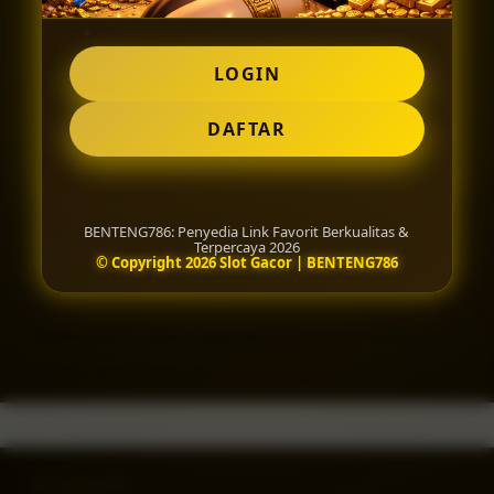
LOGIN
LOGIN
DAFTAR
DAFTAR
BENTENG786: Penyedia Link Favorit Berkualitas &
Terpercaya 2026
© Copyright 2026 Slot Gacor | BENTENG786
Layer Popup Close
SLOT
>
SLOT GACOR
>
SITUS SLOT GACOR
Buka
Footer Navigation
Products