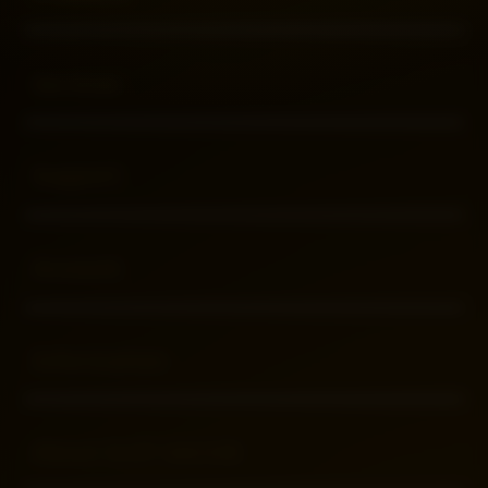
Buka
Services
Buka
Support
Buka
Account
Buka
Information
Buka
About SLOT GACOR