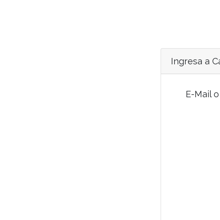
Ingresa a 
E-Mail 